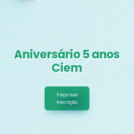
Aniversário 5 anos
Ciem
Faça sua
Inscrição